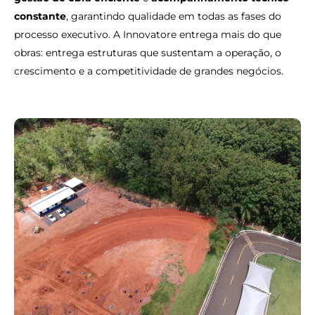
constante
, garantindo qualidade em todas as fases do
processo executivo. A Innovatore entrega mais do que
obras: entrega estruturas que sustentam a operação, o
crescimento e a competitividade de grandes negócios.