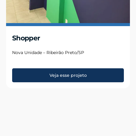
Shopper
Nova Unidade – Ribeirão Preto/SP
Veja esse projeto