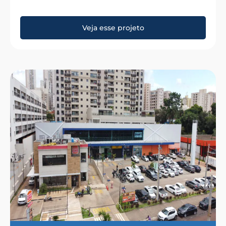
Veja esse projeto