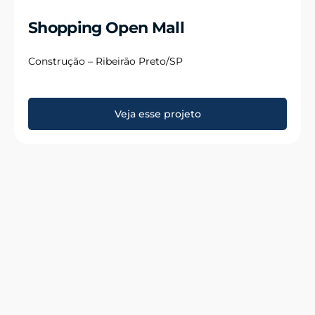
Shopping Open Mall
Construção – Ribeirão Preto/SP
Veja esse projeto