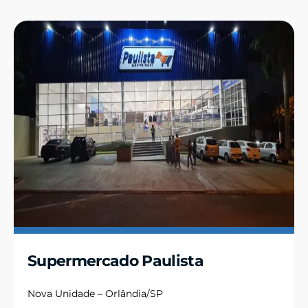
Supermercado Paulista
Nova Unidade – Orlândia/SP