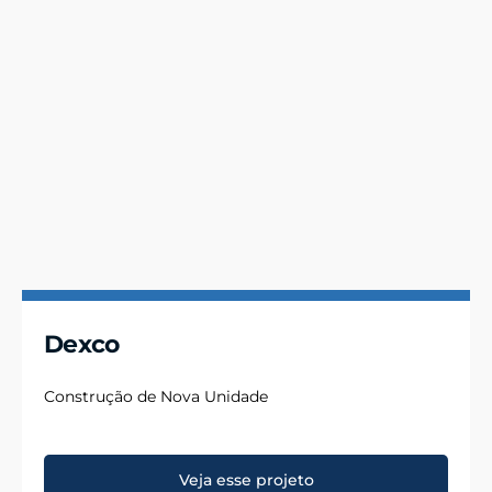
Dexco
Construção de Nova Unidade
Veja esse projeto