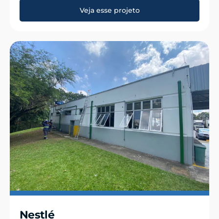
Veja esse projeto
Nestlé