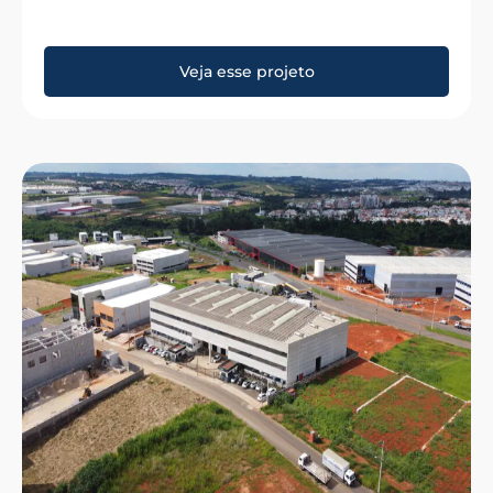
Veja esse projeto