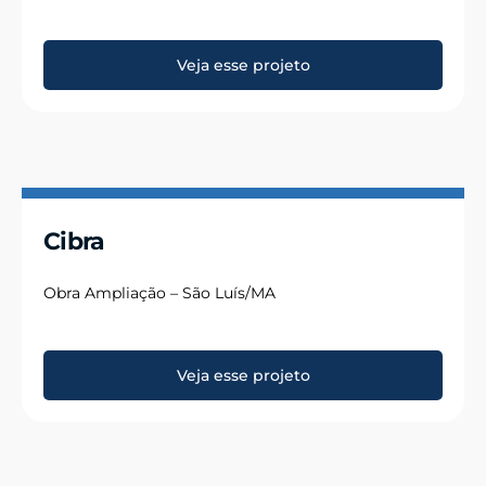
Veja esse projeto
Cibra
Obra Ampliação – São Luís/MA
Veja esse projeto