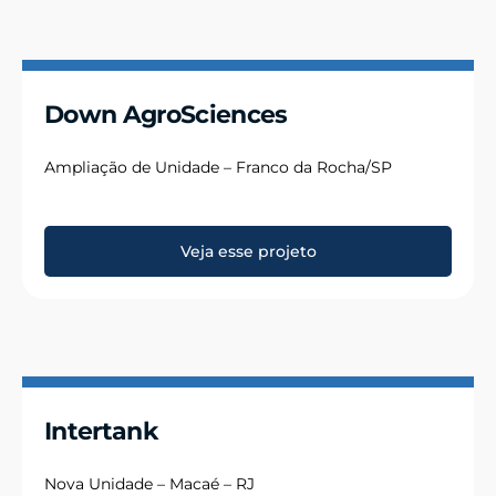
Down AgroSciences
Ampliação de Unidade – Franco da Rocha/SP
Veja esse projeto
Intertank
Nova Unidade – Macaé – RJ