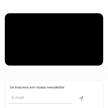
Se inscreva em nossa newsletter