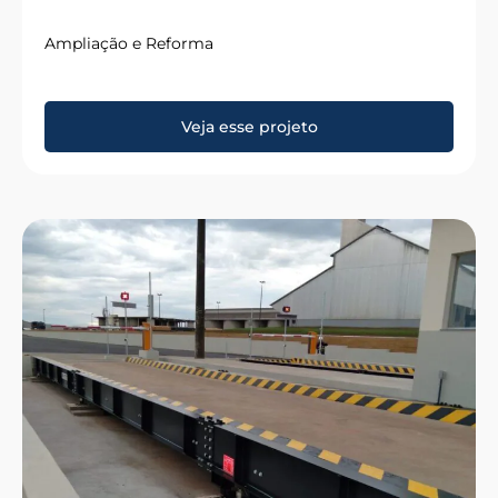
Ampliação e Reforma
Veja esse projeto