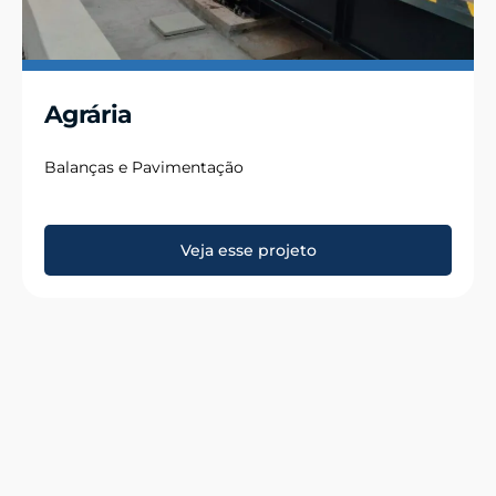
Agrária
Balanças e Pavimentação
Veja esse projeto