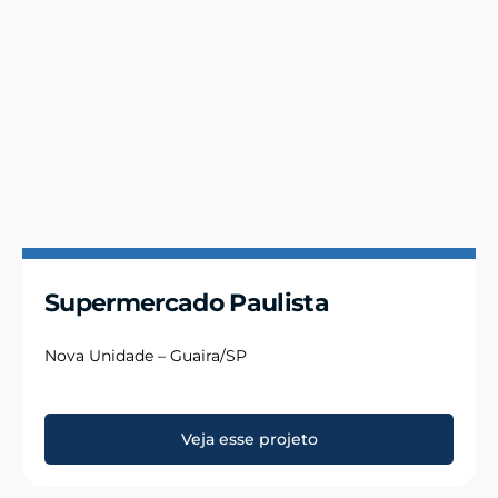
Supermercado Paulista
Nova Unidade – Guaira/SP
Veja esse projeto