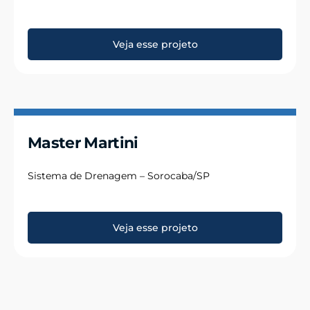
Veja esse projeto
Master Martini
Sistema de Drenagem – Sorocaba/SP
Veja esse projeto