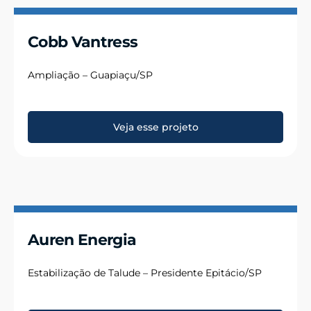
Cobb Vantress
Ampliação – Guapiaçu/SP
Veja esse projeto
Auren Energia
Estabilização de Talude – Presidente Epitácio/SP