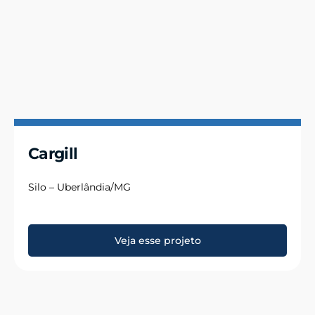
Cargill
Silo – Uberlândia/MG
Veja esse projeto