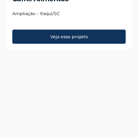
Ampliação – Itaqui/SC
Veja esse projeto