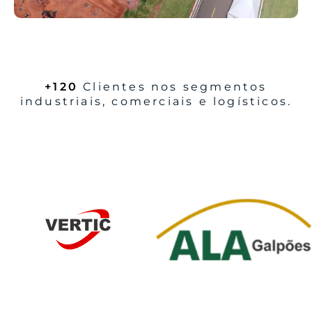
+120
Clientes nos segmentos
industriais, comerciais e logísticos.