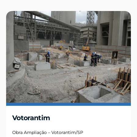
Votorantim
Obra Ampliação – Votorantim/SP