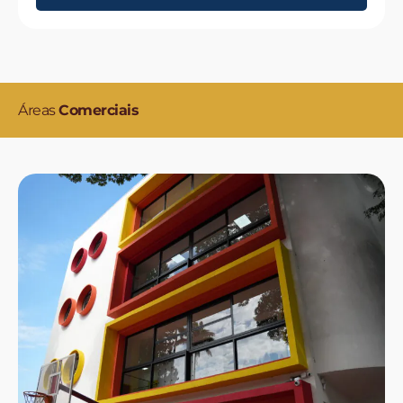
Áreas
Comerciais