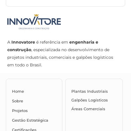
A
Innovatore
é referência em
engenharia e
construção
, especializada no desenvolvimento de
projetos industriais, comerciais e galpões logísticos
em todo o Brasil.
Home
Plantas Industriais
Galpões Logísticos
Sobre
Áreas Comerciais
Projetos
Gestão Estratégica
Certificações