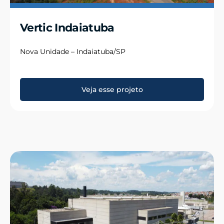
Vertic Indaiatuba
Nova Unidade – Indaiatuba/SP
Veja esse projeto