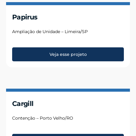
Papirus
Ampliação de Unidade – Limeira/SP
Veja esse projeto
Cargill
Contenção – Porto Velho/RO