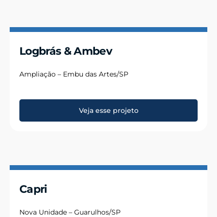
Logbrás & Ambev
Ampliação – Embu das Artes/SP
Veja esse projeto
Capri
Nova Unidade – Guarulhos/SP