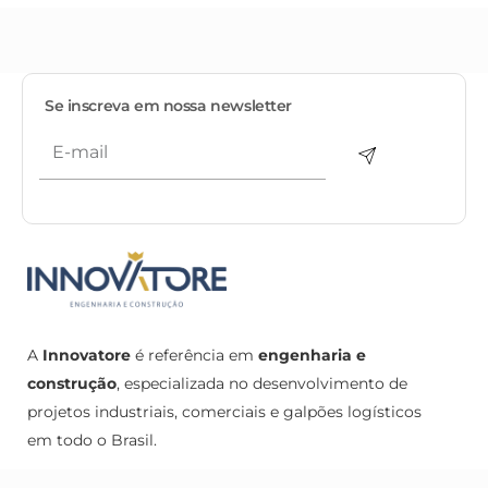
Se inscreva em nossa newsletter
A
Innovatore
é referência em
engenharia e
construção
, especializada no desenvolvimento de
projetos industriais, comerciais e galpões logísticos
em todo o Brasil.