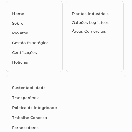
Home
Plantas Industriais
Galpões Logísticos
Sobre
Áreas Comerciais
Projetos
Gestão Estratégica
Certificações
Notícias
Sustentabilidade
Transparência
Política de Integridade
Trabalhe Conosco
Fornecedores