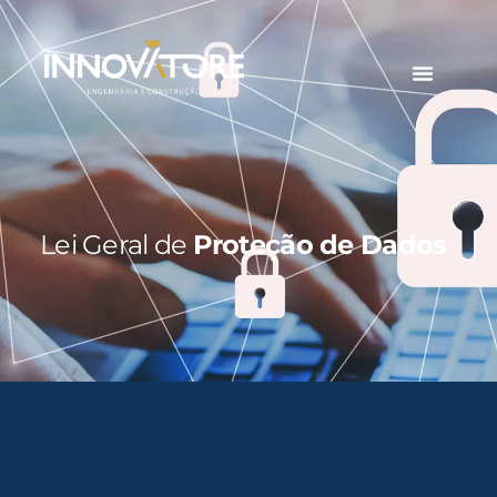
Lei Geral de
Proteção de Dados