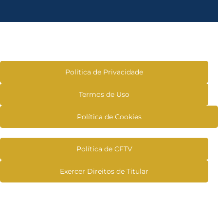
Política de Privacidade
Termos de Uso
Política de Cookies
Política de CFTV
Exercer Direitos de Titular