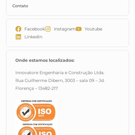
Contato
Facebook
Instagram
Youtube
Linkedin
Onde estamos localizados:
Innovatore Engenharia e Construção Ltda.
Rua Guilherme Dibern, 3003 – sala 09 – Jd.
Florença – 13482-217