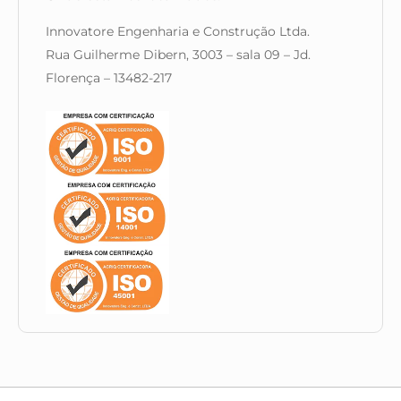
Innovatore Engenharia e Construção Ltda.
Rua Guilherme Dibern, 3003 – sala 09 – Jd.
Florença – 13482-217