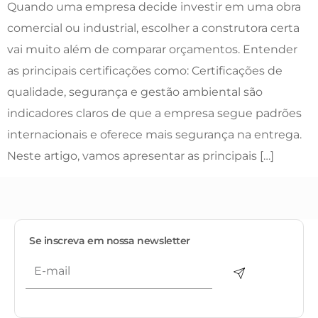
Quando uma empresa decide investir em uma obra
comercial ou industrial, escolher a construtora certa
vai muito além de comparar orçamentos. Entender
as principais certificações como: Certificações de
qualidade, segurança e gestão ambiental são
indicadores claros de que a empresa segue padrões
internacionais e oferece mais segurança na entrega.
Neste artigo, vamos apresentar as principais […]
Se inscreva em nossa newsletter