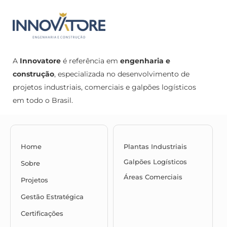
A
Innovatore
é referência em
engenharia e
construção
, especializada no desenvolvimento de
projetos industriais, comerciais e galpões logísticos
em todo o Brasil.
Home
Plantas Industriais
Galpões Logísticos
Sobre
Áreas Comerciais
Projetos
Gestão Estratégica
Certificações