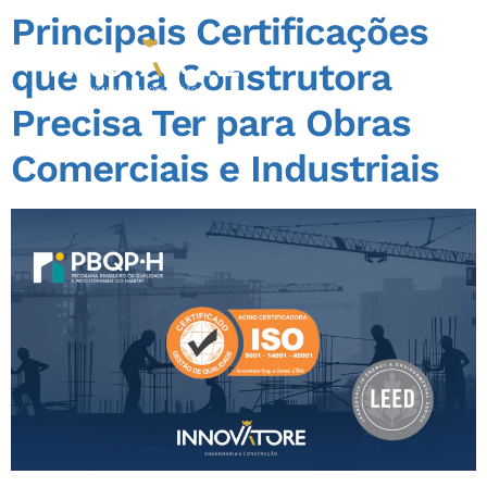
Principais Certificações
que uma Construtora
Precisa Ter para Obras
Comerciais e Industriais