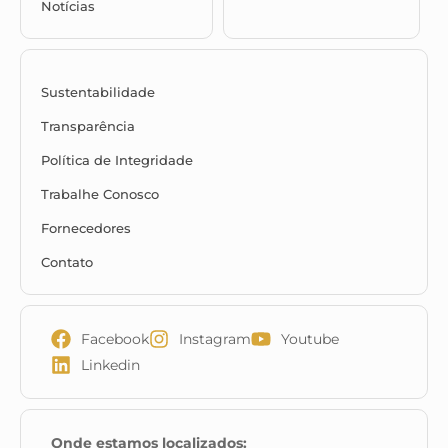
Notícias
Sustentabilidade
Transparência
Política de Integridade
Trabalhe Conosco
Fornecedores
Contato
Facebook
Instagram
Youtube
Linkedin
Onde estamos localizados: