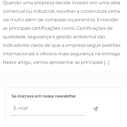
Quando uma empresa decide investir em uma obra
comercial ou industrial, escolher a construtora certa
vai muito além de comparar orçamentos. Entender
as principais certificações como: Certificações de
qualidade, segurança e gestão ambiental são
indicadores claros de que a empresa segue padrões
internacionais e oferece mais segurança na entrega.
Neste artigo, vamos apresentar as principais […]
Se inscreva em nossa newsletter