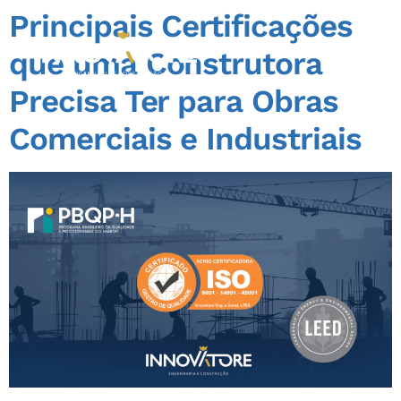
Principais Certificações
que uma Construtora
Precisa Ter para Obras
Comerciais e Industriais