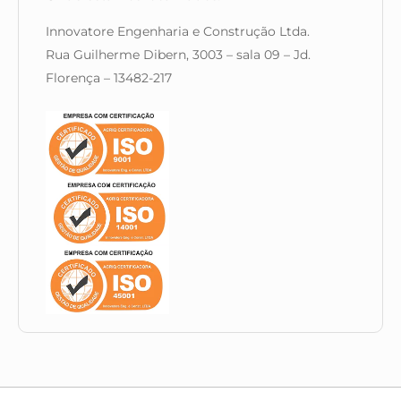
Innovatore Engenharia e Construção Ltda.
Rua Guilherme Dibern, 3003 – sala 09 – Jd.
Florença – 13482-217