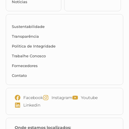
Notícias
Sustentabilidade
Transparência
Política de Integridade
Trabalhe Conosco
Fornecedores
Contato
Facebook
Instagram
Youtube
Linkedin
Onde estamos localizados: