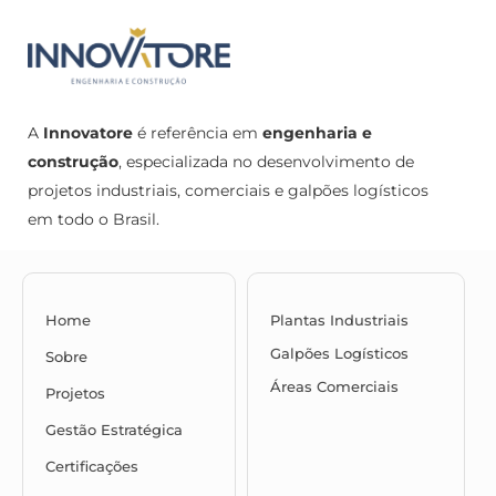
A
Innovatore
é referência em
engenharia e
construção
, especializada no desenvolvimento de
projetos industriais, comerciais e galpões logísticos
em todo o Brasil.
Home
Plantas Industriais
Galpões Logísticos
Sobre
Áreas Comerciais
Projetos
Gestão Estratégica
Certificações