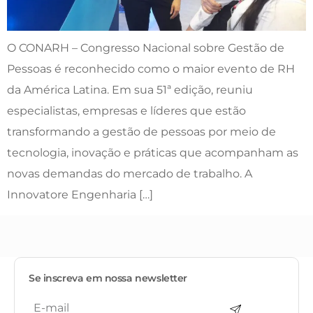
O CONARH – Congresso Nacional sobre Gestão de
Pessoas é reconhecido como o maior evento de RH
da América Latina. Em sua 51ª edição, reuniu
especialistas, empresas e líderes que estão
transformando a gestão de pessoas por meio de
tecnologia, inovação e práticas que acompanham as
novas demandas do mercado de trabalho. A
Innovatore Engenharia […]
Se inscreva em nossa newsletter