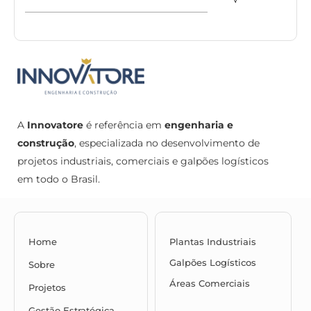
A
Innovatore
é referência em
engenharia e
construção
, especializada no desenvolvimento de
projetos industriais, comerciais e galpões logísticos
em todo o Brasil.
Home
Plantas Industriais
Galpões Logísticos
Sobre
Áreas Comerciais
Projetos
Gestão Estratégica