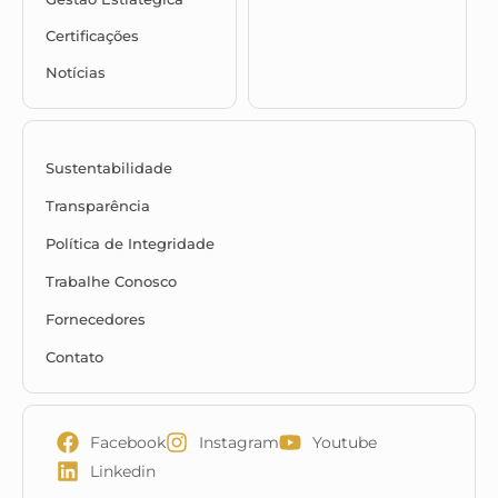
Certificações
Notícias
Sustentabilidade
Transparência
Política de Integridade
Trabalhe Conosco
Fornecedores
Contato
Facebook
Instagram
Youtube
Linkedin