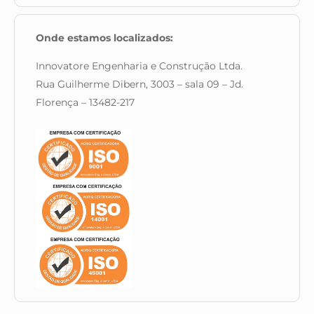
Onde estamos localizados:
Innovatore Engenharia e Construção Ltda.
Rua Guilherme Dibern, 3003 – sala 09 – Jd.
Florença – 13482-217