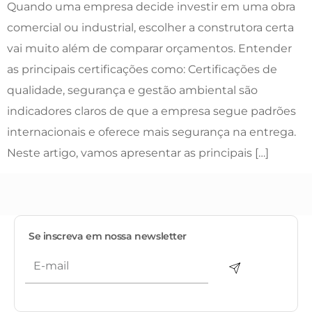
Quando uma empresa decide investir em uma obra
comercial ou industrial, escolher a construtora certa
vai muito além de comparar orçamentos. Entender
as principais certificações como: Certificações de
qualidade, segurança e gestão ambiental são
indicadores claros de que a empresa segue padrões
internacionais e oferece mais segurança na entrega.
Neste artigo, vamos apresentar as principais […]
Se inscreva em nossa newsletter