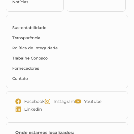
Notícias
Sustentabilidade
Transparência
Política de Integridade
Trabalhe Conosco
Fornecedores
Contato
Facebook
Instagram
Youtube
Linkedin
Onde estamos localizados: