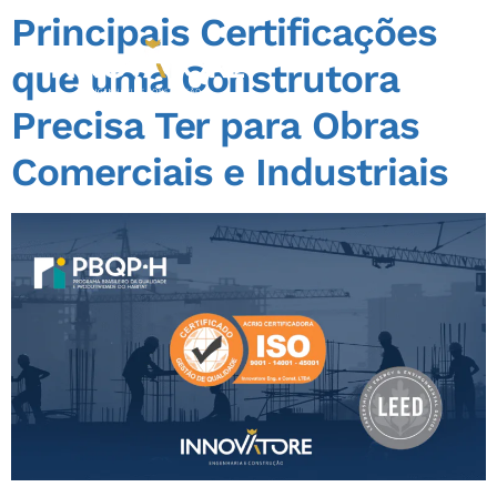
Principais Certificações
que uma Construtora
Precisa Ter para Obras
Comerciais e Industriais