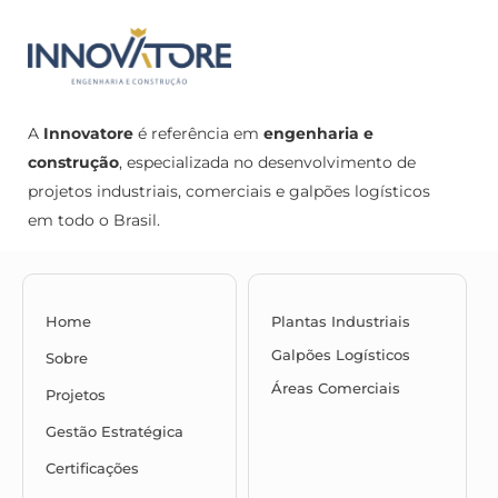
A
Innovatore
é referência em
engenharia e
construção
, especializada no desenvolvimento de
projetos industriais, comerciais e galpões logísticos
em todo o Brasil.
Home
Plantas Industriais
Galpões Logísticos
Sobre
Áreas Comerciais
Projetos
Gestão Estratégica
Certificações