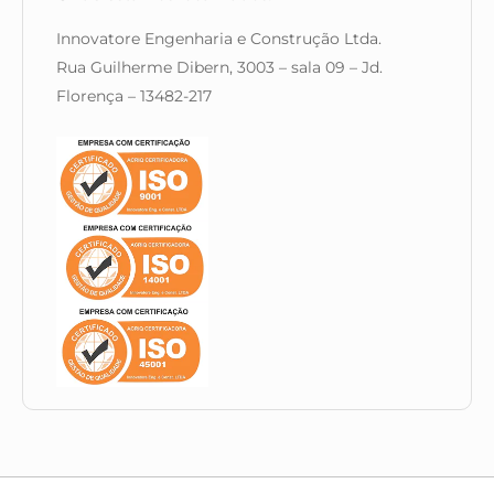
Innovatore Engenharia e Construção Ltda.
Rua Guilherme Dibern, 3003 – sala 09 – Jd.
Florença – 13482-217